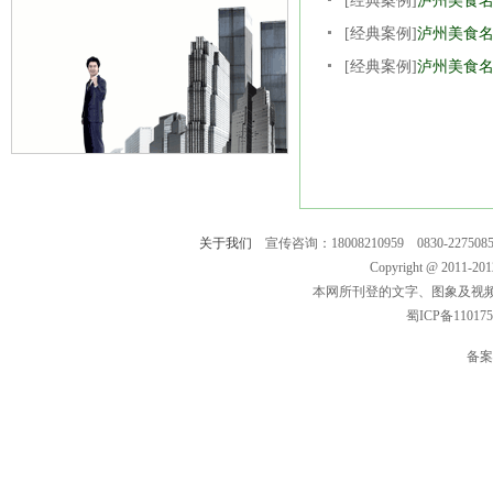
[经典案例]
泸州美食
[经典案例]
泸州美食
[经典案例]
泸州美食
关于我们
宣传咨询：18008210959 0830-2275
Copyright @ 2011-
本网所刊登的文字、图象及视
蜀ICP备11017
备